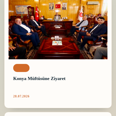
BASIN
Konya Müftüsüne Ziyaret
28.07.2026