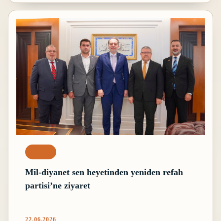
BASIN
Mil-diyanet sen heyetinden yeniden refah
partisi’ne ziyaret
22.06.2026