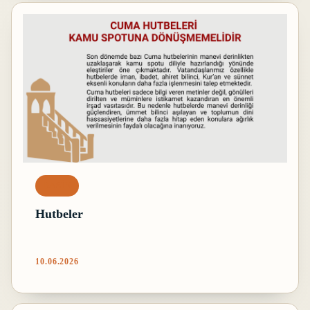
BASIN
Hutbeler
10.06.2026