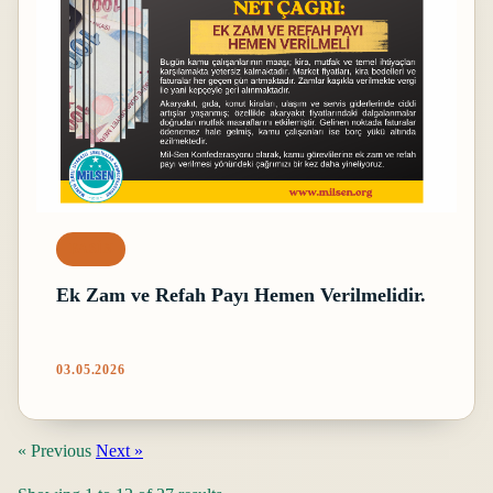
BASIN
Ek Zam ve Refah Payı Hemen Verilmelidir.
03.05.2026
« Previous
Next »